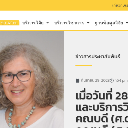
เกี่ยวกับเ
ข่าวสาร
บริการวิจัย
บริการวิชาการ
ฐานข้อมูลวิจัย
ข่าวสารประชาสัมพันธ์
กันยายน 29, 2023
1:54 pm
เมื่อวันที่
และบริการ
คณบดี (ศ.ดร