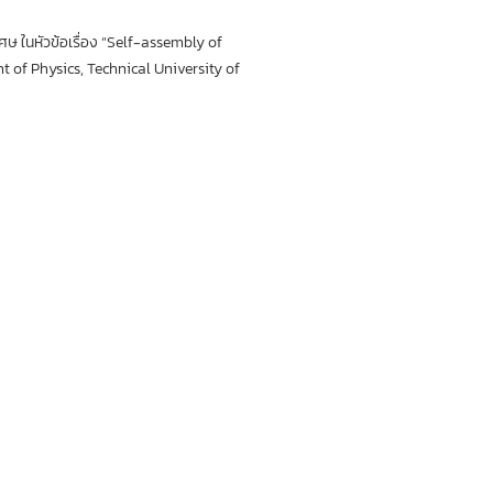
ศษ ในหัวข้อเรื่อง “Self-assembly of
 of Physics, Technical University of