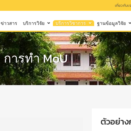
เกี่ยวกับเ
ข่าวสาร
บริการวิจัย
บริการวิชาการ
ฐานข้อมูลวิจัย
การทำ MoU
ตัวอย่า