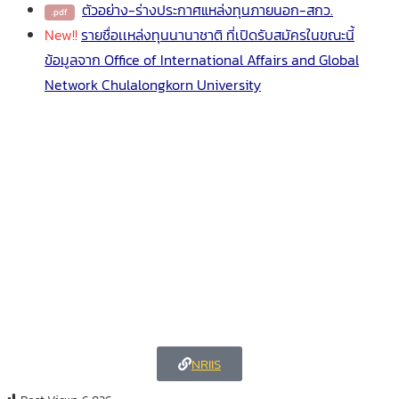
ตัวอย่าง-ร่างประกาศแหล่งทุนภายนอก-สกว.
New!!
รายชื่อเเหล่งทุนนานาชาติ ที่เปิดรับสมัครในขณะนี้
ข้อมูลจาก Office of International Affairs and Global
Network Chulalongkorn University
NRIIS