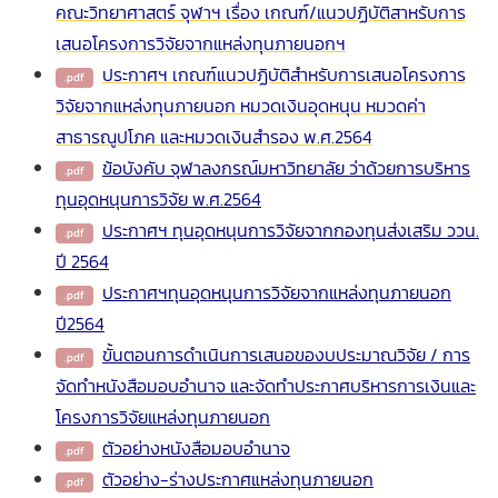
คณะวิทยาศาสตร์ จุฬาฯ เรื่อง เกณฑ์/แนวปฏิบัติสาหรับการ
เสนอโครงการวิจัยจากแหล่งทุนภายนอกฯ
ประกาศฯ เกณฑ์แนวปฏิบัติสำหรับการเสนอโครงการ
วิจัยจากแหล่งทุนภายนอก หมวดเงินอุดหนุน หมวดค่า
สาธารณูปโภค และหมวดเงินสำรอง พ.ศ.2564
ข้อบังคับ จุฬาลงกรณ์มหาวิทยาลัย ว่าด้วยการบริหาร
ทุนอุดหนุนการวิจัย พ.ศ.2564
ประกาศฯ ทุนอุดหนุนการวิจัยจากกองทุนส่งเสริม ววน.
ปี 2564
ประกาศฯทุนอุดหนุนการวิจัยจากแหล่งทุนภายนอก
ปี2564
ขั้นตอนการดำเนินการเสนอของบประมาณวิจัย / การ
จัดทำหนังสือมอบอำนาจ และจัดทำประกาศบริหารการเงินและ
โครงการวิจัยแหล่งทุนภายนอก
ตัวอย่างหนังสือมอบอำนาจ
ตัวอย่าง-ร่างประกาศแหล่งทุนภายนอก