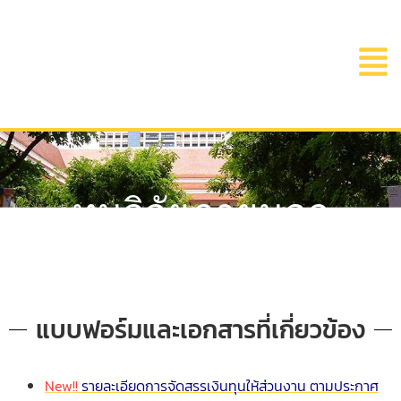
ทุนวิจัยภายนอก
แบบฟอร์มและเอกสารที่เกี่ยวข้อง​
New!!
รายละเอียดการจัดสรรเงินทุนให้ส่วนงาน ตามประกาศ