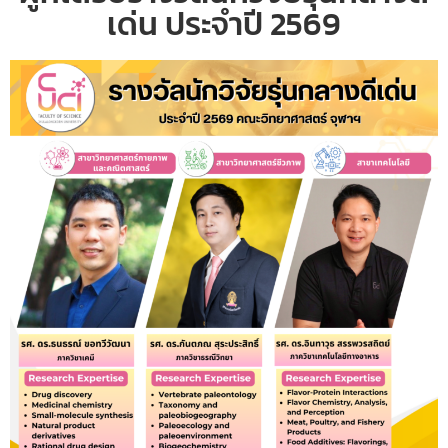
เด่น ประจำปี 2569