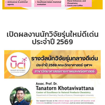
เปิดผลงานนักวิจัยรุ่นใหม่ดีเด่น
ประจำปี 2569