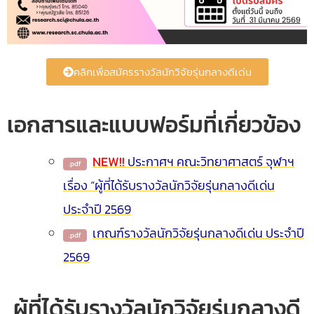
คลิกเพื่อสมัครรางวัลนักวิจัยรุ่นกลางดีเด่น
เอกสารและแบบฟอร์มที่เกี่ยวข้อง
NEW!!
ประกาศฯ คณะวิทยาศาสตร์ จุฬาฯ
เรื่อง “ผู้ที่ได้รับรางวัลนักวิจัยรุ่นกลางดีเด่น
ประจำปี 2569
เกณฑ์รางวัลนักวิจัยรุ่นกลางดีเด่น ประจำปี
2569
ผู้ที่ได้รับรางวัลนักวิจัยรุ่นกลางดี