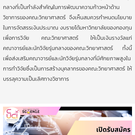
กลางที่เป็นกำลังสำคัญในการพัฒนาความก้าวหน้าด้าน
วิชาการของคณะวิทยาศาสตร์ จึงเห็นสมควรกำหนดนโยบาย
ในการจัดสรรเงินประมาณ งบรายได้มหาวิทยาลัยของกองทุน
เพื่อการวิจัย คณะวิทยาศาสตร์ ให้เป็นเงินรางวัลแก่
คณาจารย์และนักวิจัยรุ่นกลางของคณะวิทยาศาสตร์ ทั้งนี้
เพื่อส่งเสริมคณาจารย์และนักวิจัยรุ่นกลางที่มีศักยภาพสูงใน
การทำวิจัยซึ่งเป็นการสร้างบุคลากรของคณะวิทยาศาสตร์ ให้
บรรลุความเป็นเลิศทางวิชาการ