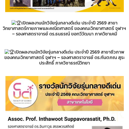
เปิดผลงานนักวิจัยรุ่นกลางดีเด่น ประจำปี 2569 สาขา
วิทยาศาสตร์กายภาพและคณิตศาสตร์ ของคณะวิทยาศาสตร์ จุฬาฯ
– รองศาสตราจารย์ ดร.ธนธรณ์ ขอทวีวัฒนา ภาควิชาเคมี
เปิดผลงานนักวิจัยรุ่นกลางดีเด่น ประจำปี 2569 สาขาชีวภาพ
ของคณะวิทยาศาสตร์ จุฬาฯ – รองศาสตราจารย์ ดร.กันตภณ สุระ
ประสิทธิ์ ภาควิชาธรณีวิทยา