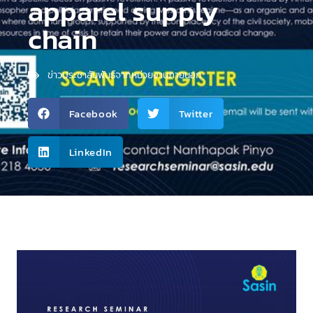
apparel supply
chain
ข่าวประชาสัมพันธ์จากหน่วยงานภายนอก
Facebook
Twitter
LinkedIn