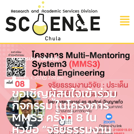
ข่าวสารประชาสัมพันธ์
ตุลาคม 4, 2021
2:00 pm
ขอเชิญผู้สนใจเข้าร่วม
กิจกรรม ในโครงการ
MMS3 ครั้งที่ 8 ใน
หัวข้อ “จริยธรรมงาน