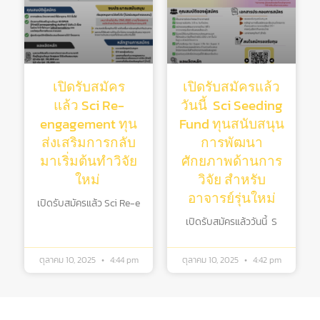
เปิดรับสมัคร
เปิดรับสมัครแล้ว
แล้ว Sci Re-
วันนี้ Sci Seeding
engagement ทุน
Fund ทุนสนับสนุน
ส่งเสริมการกลับ
การพัฒนา
มาเริ่มต้นทําวิจัย
ศักยภาพด้านการ
ใหม่
วิจัย สําหรับ
อาจารย์รุ่นใหม่
เปิดรับสมัครแล้ว Sci Re-e
เปิดรับสมัครแล้ววันนี้ S
ตุลาคม 10, 2025
4:44 pm
ตุลาคม 10, 2025
4:42 pm