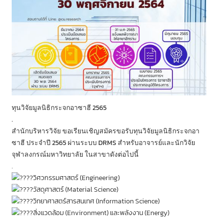
ทุนวิจัยมูลนิธิกระจกอาซาฮี 2565
.
สำนักบริหารวิจัย ขอเรียนเชิญสมัครขอรับทุนวิจัยมูลนิธิกระจกอา
ซาฮี ประจำปี 2565 ผ่านระบบ DRMS สำหรับอาจารย์และนักวิจัย
จุฬาลงกรณ์มหาวิทยาลัย ในสาขาดังต่อไปนี้
.
วิศวกรรมศาสตร์ (Engineering)
วัสดุศาสตร์ (Material Science)
วิทยาศาสตร์สารสนเทศ (Information Science)
สิ่งแวดล้อม (Environment) และพลังงาน (Energy)