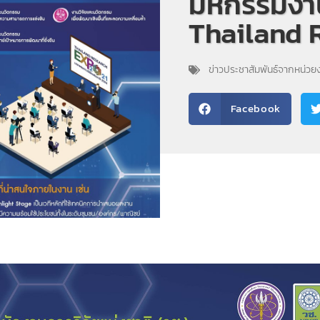
มหกรรมงาน
Thailand 
ข่าวประชาสัมพันธ์จากหน่ว
Facebook