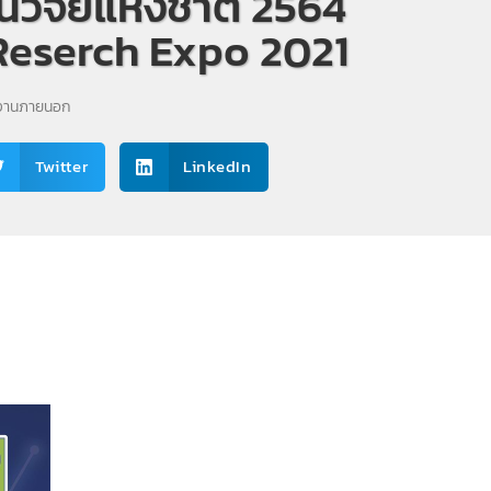
วิจัยแห่งชาติ 2564
Reserch Expo 2021
ยงานภายนอก
Twitter
LinkedIn