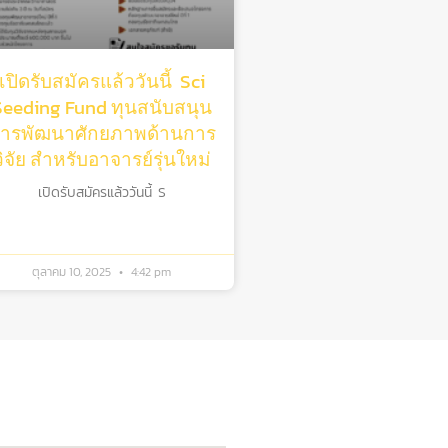
เปิดรับสมัครแล้ววันนี้ Sci
Seeding Fund ทุนสนับสนุน
ารพัฒนาศักยภาพด้านการ
วิจัย สําหรับอาจารย์รุ่นใหม่
เปิดรับสมัครแล้ววันนี้ S
ตุลาคม 10, 2025
4:42 pm
ิดต่อรับบริการ