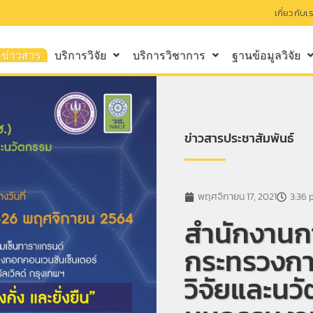
เกี่ยวกับเ
ข่าวสาร
บริการวิจัย
บริการวิชาการ
ฐานข้อมูลวิจัย
ข่าวสารประชาสัมพันธ์
พฤศจิกายน 17, 2021
3:36
สำนักงานกา
กระทรวงกา
วิจัยและนว