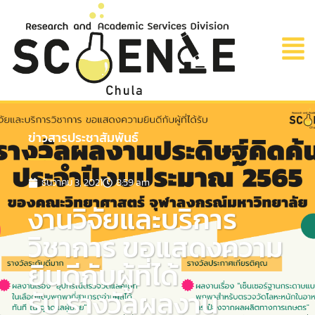
ข่าวสารประชาสัมพันธ์
ธันวาคม 3, 2021
8:59 am
งานวิจัยและบริการ
วิชาการ ขอแสดงความ
ยินดีกับผู้ที่ได้
รับ รางวัลผลงาน