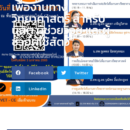
เพื่องานทาง
วิทยาศาสตร์ สำหรับ
นิสิต ผู้ช่วยวิจัย และผู้
ช่วยผู้ใช้สัตว์”
ข่าวประชาสัมพันธ์จากหน่วยงานภายนอก
Facebook
Twitter
LinkedIn