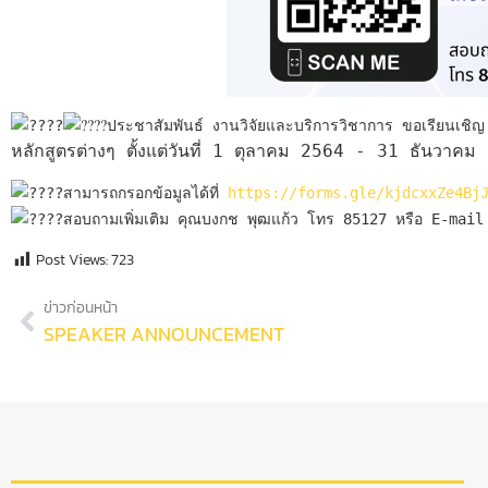
ประชาสัมพันธ์ งานวิจัยและบริการวิชาการ ขอเรียนเช
หลักสูตรต่างๆ ตั้งแต่วันที่ 1 ตุลาคม 2564 - 31 ธันวาคม
สามารถกรอกข้อมูลได้ที่ 
https://forms.gle/kjdcxxZe4Bj
สอบถามเพิ่มเติม คุณบงกช พุฒแก้ว โทร 85127 หรือ E-ma
Post Views:
723
ข่าวก่อนหน้า
SPEAKER ANNOUNCEMENT