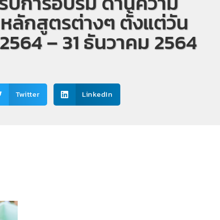
ข้ารับการอบรม ด้านความ
ลักสูตรต่างๆ ตั้งแต่วัน
ม 2564 – 31 ธันวาคม 2564
Twitter
LinkedIn