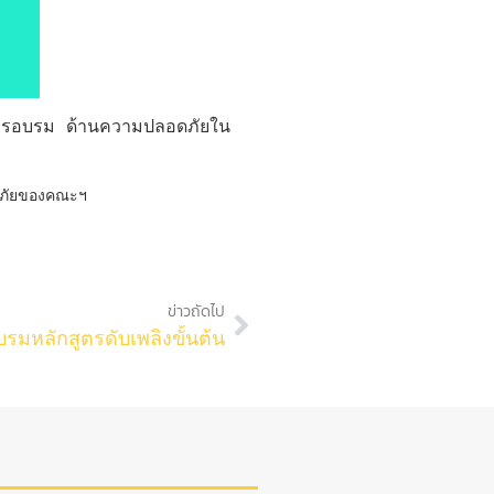
ับการอบรม ด้านความปลอดภัยใน
ข่าวถัดไป
รมหลักสูตรดับเพลิงขั้นต้น