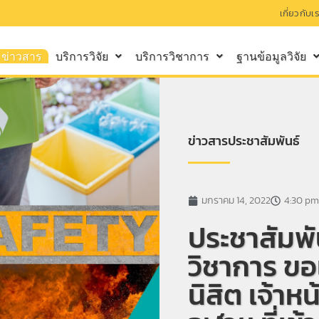
เกี่ยวกับเ
ข่าวสาร
บริการวิจัย
บริการวิชาการ
ฐานข้อมูลวิจัย
ข่าวสารประชาสัมพันธ์
มกราคม 14, 2022
4:30 pm
ประชาสัมพั
วิชาการ ขอ
นิสิต เจ้าห