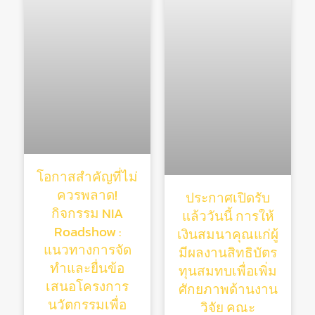
โอกาสสำคัญที่ไม่
ควรพลาด!
ประกาศเปิดรับ
กิจกรรม NIA
แล้ววันนี้ การให้
Roadshow :
เงินสมนาคุณแก่ผู้
แนวทางการจัด
มีผลงานสิทธิบัตร
ทำและยื่นข้อ
ทุนสมทบเพื่อเพิ่ม
เสนอโครงการ
ศักยภาพด้านงาน
นวัตกรรมเพื่อ
วิจัย คณะ