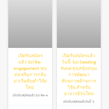
เปิดรับสมัคร
เปิดรับสมัครแล้ว
แล้ว Sci Re-
วันนี้ Sci Seeding
engagement ทุน
Fund ทุนสนับสนุน
ส่งเสริมการกลับ
การพัฒนา
มาเริ่มต้นทําวิจัย
ศักยภาพด้านการ
ใหม่
วิจัย สําหรับ
อาจารย์รุ่นใหม่
เปิดรับสมัครแล้ว Sci Re-e
เปิดรับสมัครแล้ววันนี้ S