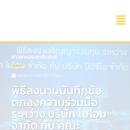
ข่าวสารประชาสัมพันธ์
เมษายน 8, 2022
12:17 pm
พิธีลงนามบันทึกข้อ
ตกลงความร่วมมือ
ระหว่าง บริษัท ไบโอม
จำกัด กับ คณะ