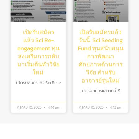
เปิดรับสมัคร
เปิดรับสมัครแล้ว
แล้ว Sci Re-
วันนี้ Sci Seeding
engagement ทุน
Fund ทุนสนับสนุน
ส่งเสริมการกลับ
การพัฒนา
มาเริ่มต้นทําวิจัย
ศักยภาพด้านการ
ใหม่
วิจัย สําหรับ
อาจารย์รุ่นใหม่
เปิดรับสมัครแล้ว Sci Re-e
เปิดรับสมัครแล้ววันนี้ S
ตุลาคม 10, 2025
4:44 pm
ตุลาคม 10, 2025
4:42 pm