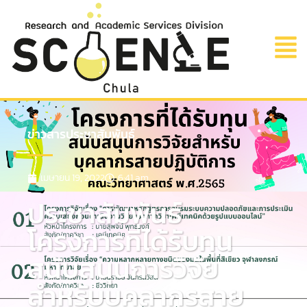
ข่าวสารประชาสัมพันธ์
เมษายน 19, 2022
6:41 am
ประชาสัมพันธ์
โครงการที่ได้รับทุน
สนับสนุนการวิจัย
สำหรับบุคลากรสาย