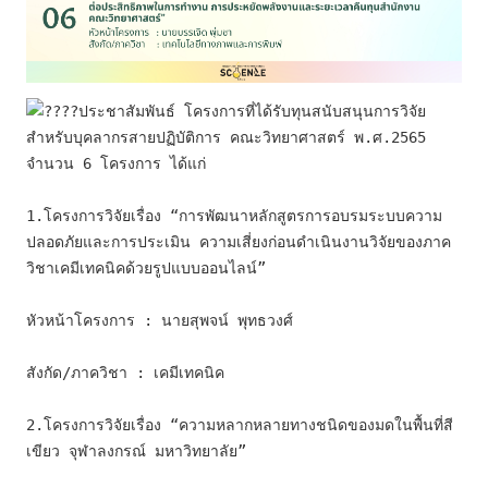
ประชาสัมพันธ์ โครงการที่ได้รับทุนสนับสนุนการวิจัย
สำหรับบุคลากรสายปฏิบัติการ คณะวิทยาศาสตร์ พ.ศ.2565 
จำนวน 6 โครงการ
 ได้แก่
1.
โครงการวิจัยเรื่อง “การพัฒนาหลักสูตรการอบรมระบบความ
ปลอดภัยและการประเมิน ความเสี่ยงก่อนดำเนินงานวิจัยของภาค
วิชาเคมีเทคนิคด้วยรูปแบบออนไลน์”
หัวหน้าโครงการ : นายสุพจน์ พุทธวงศ์
สังกัด/ภาควิชา : เคมีเทคนิค
2.
โครงการวิจัยเรื่อง “ความหลากหลายทางชนิดของมดในพื้นที่สี
เขียว จุฬาลงกรณ์ มหาวิทยาลัย”