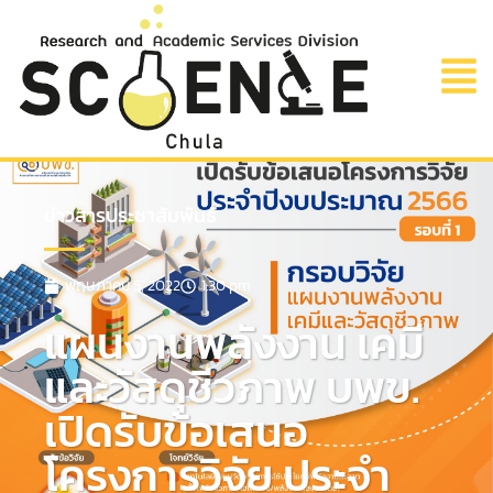
ข่าวสารประชาสัมพันธ์
พฤษภาคม 5, 2022
1:30 pm
แผนงานพลังงาน เคมี
และวัสดุชีวภาพ บพข.
เปิดรับข้อเสนอ
โครงการวิจัย ประจำ