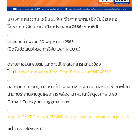
แผนงานพลังงาน เคมีและวัสดุชีวภาพ บพข. เปิดรับข้อเสนอ
โครงการวิจัย ประจำปีงบประมาณ 2566 (รอบที่ 1)
.
ตั้งแต่วันนี้ ถึงวันที่ 30 พฤษภาคม 2565
(ปิดรับข้อเสนอโครงการวิจัย เวลา 17.00 น.)
.
ดูรายละเอียดเพิ่มเติม และดาวน์โหลดเอกสารที่เกี่ยวข้อง
ได้ที่
https://nriis.go.th/NewsEventDetail.aspx?NID=11557
.
สอบถามเกี่ยวกับทุนวิจัยภายใต้แผนงานพลังงาน เคมีและวัสดุชีวภาพได้ที่
สำนักประสานงานชุดโครงการ พลังงาน เคมีและวัสดุชีวภาพ บพข.
E-mail: Energy.pmuc@gmail.com
.
#สอวช
#NXPO
#บพข
#PMUC
#แผนงานพลังงานเคมีและวัสดุชีวภาพ
Post Views:
591