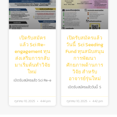
เปิดรับสมัคร
เปิดรับสมัครแล้ว
แล้ว Sci Re-
วันนี้ Sci Seeding
engagement ทุน
Fund ทุนสนับสนุน
ส่งเสริมการกลับ
การพัฒนา
มาเริ่มต้นทําวิจัย
ศักยภาพด้านการ
ใหม่
วิจัย สําหรับ
อาจารย์รุ่นใหม่
เปิดรับสมัครแล้ว Sci Re-e
เปิดรับสมัครแล้ววันนี้ S
ตุลาคม 10, 2025
4:44 pm
ตุลาคม 10, 2025
4:42 pm