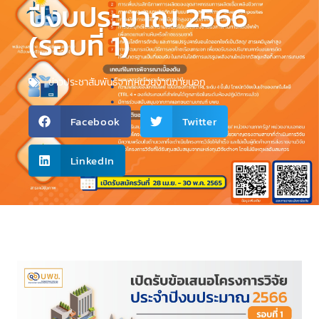
ปีงบประมาณ 2566
(รอบที่ 1)
ข่าวประชาสัมพันธ์จากหน่วยงานภายนอก
Facebook
Twitter
LinkedIn