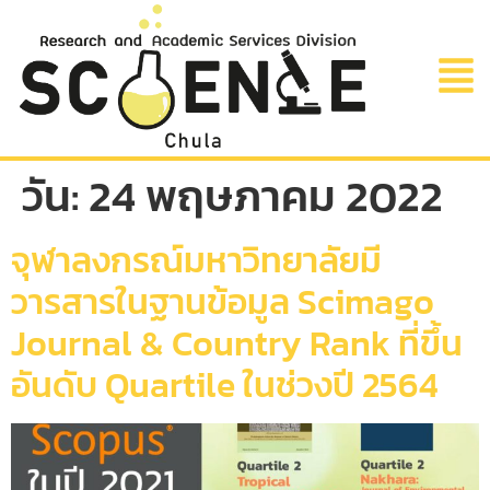
วัน:
24 พฤษภาคม 2022
จุฬาลงกรณ์มหาวิทยาลัยมี
วารสารในฐานข้อมูล Scimago
Journal & Country Rank ที่ขึ้น
อันดับ Quartile ในช่วงปี 2564