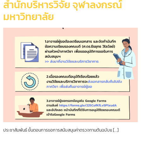
สำนักบริหารวิจัย จุฬาลงกรณ์
มหาวิทยาลัย
ประชาสัมพันธ์ ขั้นตอนการขอการสนับสนุนค่าตรวจทานต้นฉบับแ […]