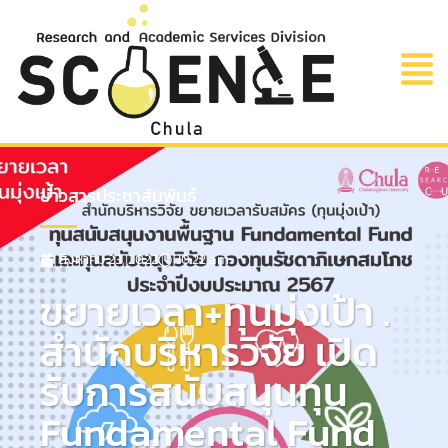
ข่าวสารประชาสัมพันธ์
สิงหาคม 23, 2022
10:22 am
ขยายเวลา+ทุนมุ่งเป้า .
สำนักบริหารวิจัย เปิด
รับการสนับสนุนทุน
Fundamental Fund