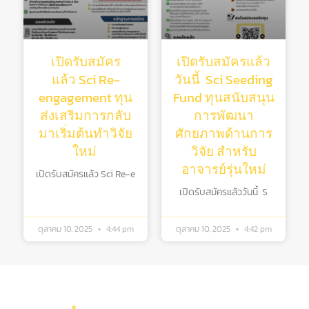
เปิดรับสมัคร
เปิดรับสมัครแล้ว
แล้ว Sci Re-
วันนี้ Sci Seeding
engagement ทุน
Fund ทุนสนับสนุน
ส่งเสริมการกลับ
การพัฒนา
มาเริ่มต้นทําวิจัย
ศักยภาพด้านการ
ใหม่
วิจัย สําหรับ
อาจารย์รุ่นใหม่
เปิดรับสมัครแล้ว Sci Re-e
เปิดรับสมัครแล้ววันนี้ S
ตุลาคม 10, 2025
4:44 pm
ตุลาคม 10, 2025
4:42 pm