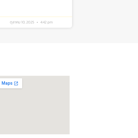
ตุลาคม 10, 2025
4:42 pm
ิดต่อรับบริการ