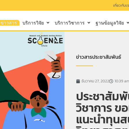
เกี่ยวกับเ
ข่าวสาร
บริการวิจัย
บริการวิชาการ
ฐานข้อมูลวิจัย
ข่าวสารประชาสัมพันธ์
ธันวาคม 27, 2022
10:39 a
ประชาสัมพั
วิชาการ ขอ
แนะนำทุนส