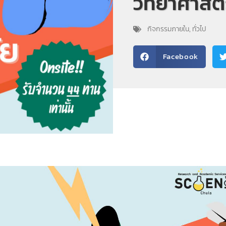
วิทยาศาสตร
กิจกรรมภายใน
,
ทั่วไป
Facebook