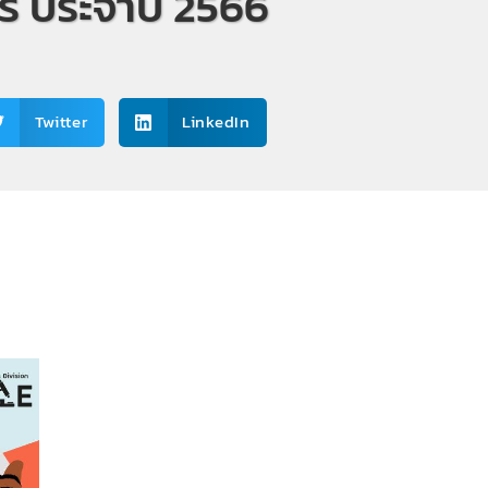
์ ประจำปี 2566
Twitter
LinkedIn