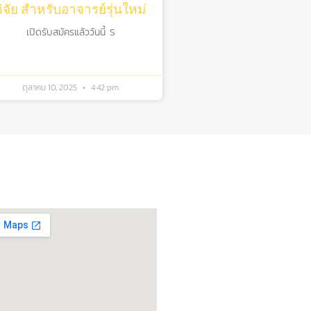
วิจัย สําหรับอาจารย์รุ่นใหม่
เปิดรับสมัครแล้ววันนี้ S
ตุลาคม 10, 2025
4:42 pm
ิดต่อรับบริการ