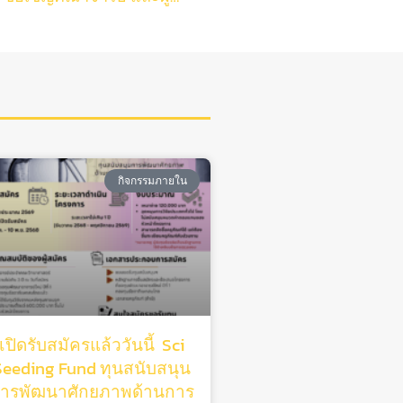
กิจกรรมภายใน
เปิดรับสมัครแล้ววันนี้ Sci
Seeding Fund ทุนสนับสนุน
ารพัฒนาศักยภาพด้านการ