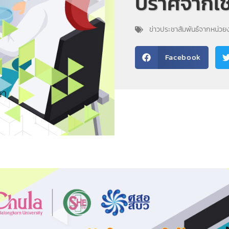
ปราศจากเชื
ข่าวประชาสัมพันธ์จากหน่ว
Facebook