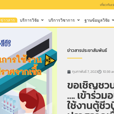
เกี่ยวกับเ
ข่าวสาร
บริการวิจัย
บริการวิชาการ
ฐานข้อมูลวิจัย
ข่าวสารประชาสัมพันธ์
กุมภาพันธ์ 7, 2023
10:38 
ขอเชิญชวน
…. เข้าร่
ใช้งานตู้ชี