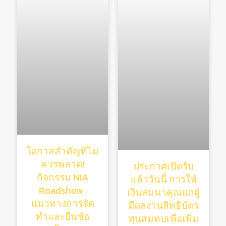
โอกาสสำคัญที่ไม่
ควรพลาด!
ประกาศเปิดรับ
กิจกรรม NIA
แล้ววันนี้ การให้
Roadshow :
เงินสมนาคุณแก่ผู้
แนวทางการจัด
มีผลงานสิทธิบัตร
ทำและยื่นข้อ
ทุนสมทบเพื่อเพิ่ม