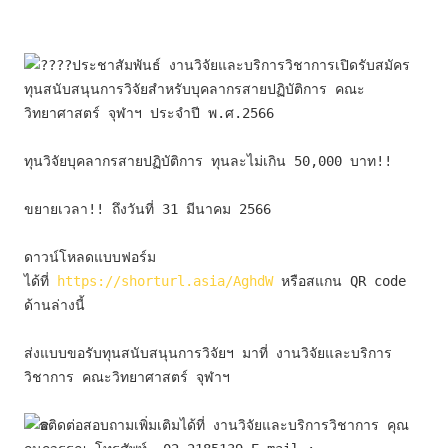
ประชาสัมพันธ์ งานวิจัยและบริการวิชาการเปิดรับสมัคร 
ทุนสนับสนุนการวิจัยสำหรับบุคลากรสายปฏิบัติการ คณะ
วิทยาศาสตร์ จุฬาฯ ประจำปี พ.ศ.2566
ทุนวิจัยบุคลากรสายปฏิบัติการ ทุนละไม่เกิน 50,000 บาท!!
ขยายเวลา!! ถึงวันที่ 31 มีนาคม 2566
ดาวน์โหลดแบบฟอร์ม
ได้ที่ 
https://shorturl.asia/AghdW
 หรือสแกน QR code 
ด้านล่างนี้
ส่งแบบขอรับทุนสนับสนุนการวิจัยฯ มาที่ งานวิจัยและบริการ
วิชาการ คณะวิทยาศาสตร์ จุฬาฯ
ติดต่อสอบถามเพิ่มเติมได้ที่ งานวิจัยและบริการวิชาการ คุณ