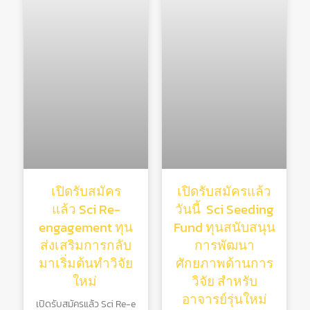
เปิดรับสมัคร
เปิดรับสมัครแล้ว
แล้ว Sci Re-
วันนี้ Sci Seeding
engagement ทุน
Fund ทุนสนับสนุน
ส่งเสริมการกลับ
การพัฒนา
มาเริ่มต้นทําวิจัย
ศักยภาพด้านการ
ใหม่
วิจัย สําหรับ
อาจารย์รุ่นใหม่
เปิดรับสมัครแล้ว Sci Re-e