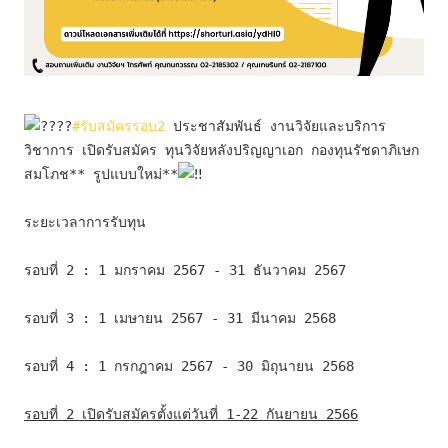
#รับสมัครรอบ2
 ประชาสัมพันธ์ งานวิจัยและบริการ
วิชาการ เปิดรับสมัคร ทุนวิจัยหลังปริญญาเอก กองทุนรัชดาภิเษก
สมโภช** รูปแบบใหม่**
ระยะเวลาการรับทุน
รอบที่ 2 : 1 มกราคม 2567 - 31 ธันวาคม 2567
รอบที่ 3 : 1 เมษายน 2567 - 31 มีนาคม 2568
รอบที่ 4 : 1 กรกฎาคม 2567 - 30 มิถุนายน 2568
รอบที่ 2 เปิดรับสมัครตั้งแต่วันที่ 1-22 กันยายน 2566