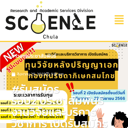
ข่าวสารประชาสัมพันธ์
สิงหาคม 29, 2023
9:16 am
#รับสมัคร
รอบ2 ประชาสัมพันธ์
งานวิจัยและบริการ
วิชาการ เปิดรับสมัคร