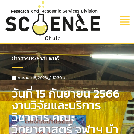
ข่าวสารประชาสัมพันธ์
กันยายน 18, 2023
10:30 am
วันที่ 15 กันยายน 2566
งานวิจัยและบริการ
วิชาการ คณะ
วิทยาศาสตร์ จุฬาฯ นำ