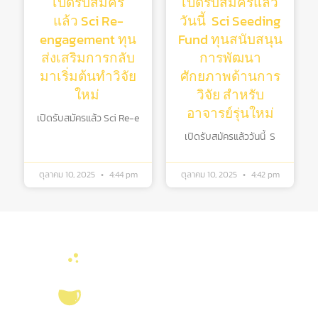
เปิดรับสมัคร
เปิดรับสมัครแล้ว
แล้ว Sci Re-
วันนี้ Sci Seeding
engagement ทุน
Fund ทุนสนับสนุน
ส่งเสริมการกลับ
การพัฒนา
มาเริ่มต้นทําวิจัย
ศักยภาพด้านการ
ใหม่
วิจัย สําหรับ
อาจารย์รุ่นใหม่
เปิดรับสมัครแล้ว Sci Re-e
เปิดรับสมัครแล้ววันนี้ S
ตุลาคม 10, 2025
4:44 pm
ตุลาคม 10, 2025
4:42 pm