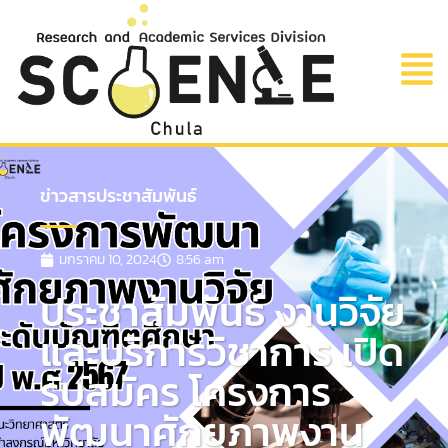
ข่าวสารประชาสัมพันธ์
มกราคม 10, 2024
8:56 am
ประชาสัมพันธ์ งานวิจัย
และบริการวิชาการ เปิด
รับสมัคร โครงการ
พัฒนาศักยภาพงาน