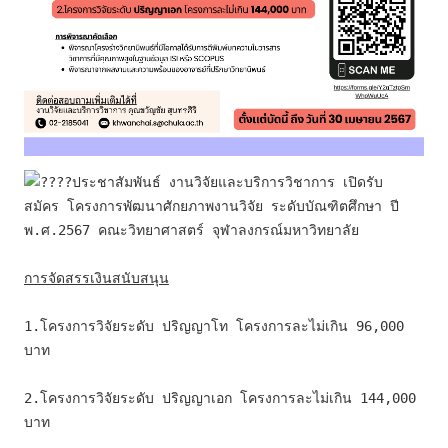
ประชาสัมพันธ์ งานวิจัยและบริการวิชาการ เปิดรับ
สมัคร โครงการพัฒนาศักยภาพงานวิจัย ระดับบัณฑิตศึกษา ปี 
พ.ศ.2567 คณะวิทยาศาสตร์ จุฬาลงกรณ์มหาวิทยาลัย
การจัดสรรเงินสนับสนุน
1.โครงการวิจัยระดับ ปริญญาโท โครงการละไม่เกิน 96,000 
บาท
2.โครงการวิจัยระดับ ปริญญาเอก โครงการละไม่เกิน 144,000 
บาท