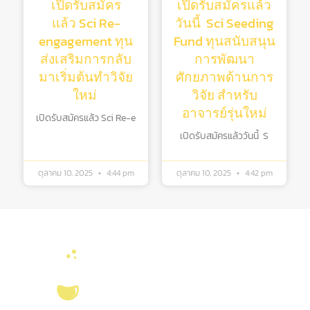
เปิดรับสมัคร
เปิดรับสมัครแล้ว
แล้ว Sci Re-
วันนี้ Sci Seeding
engagement ทุน
Fund ทุนสนับสนุน
ส่งเสริมการกลับ
การพัฒนา
มาเริ่มต้นทําวิจัย
ศักยภาพด้านการ
ใหม่
วิจัย สําหรับ
อาจารย์รุ่นใหม่
เปิดรับสมัครแล้ว Sci Re-e
เปิดรับสมัครแล้ววันนี้ S
ตุลาคม 10, 2025
4:44 pm
ตุลาคม 10, 2025
4:42 pm