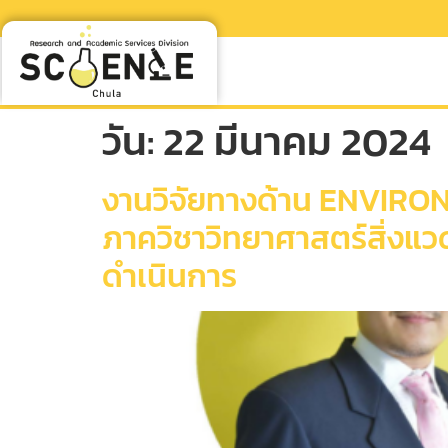
วัน:
22 มีนาคม 2024
งานวิจัยทางด้าน ENVIRON
ภาควิชาวิทยาศาสตร์สิ่งแวด
ดำเนินการ