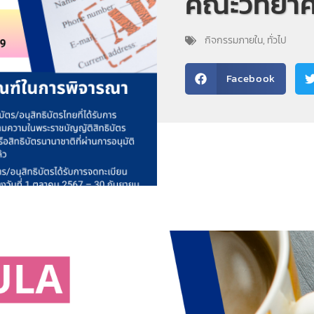
คณะวิทยาศ
กิจกรรมภายใน
,
ทั่วไป
Facebook