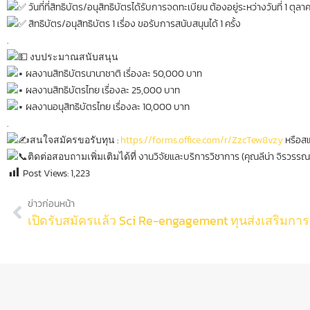
วันที่ที่สิทธิบัตร/อนุสิทธิบัตรได้รับการจดทะเบียน ต้องอยู่ระหว่างวันที่ 1 
สิทธิบัตร/อนุสิทธิบัตร 1 เรื่อง ขอรับการสนับสนุนได้ 1 ครั้ง
.
งบประมาณสนับสนุน
ผลงานสิทธิบัตรนานาชาติ เรื่องละ 50,000 บาท
ผลงานสิทธิบัตรไทย เรื่องละ 25,000 บาท
ผลงานอนุสิทธิบัตรไทย เรื่องละ 10,000 บาท
.
สนใจสมัครขอรับทุน
:
https://forms.office.com/r/ZzcTew8vzy
หรือสแ
ติดต่อสอบถามเพิ่มเติมได้ที่
งานวิจัยและบริการวิชาการ (คุณลีน่า จิรวรร
Post Views:
1,223
ข่าวก่อนหน้า