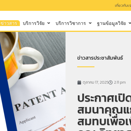
เกี่ยวกับเ
ข่าวสาร
บริการวิจัย
บริการวิชาการ
ฐานข้อมูลวิจัย
ข่าวสารประชาสัมพันธ์
ตุลาคม 17, 2025
2:11 pm
ประกาศเปิดร
สมนาคุณแก่
สมทบเพื่อเ