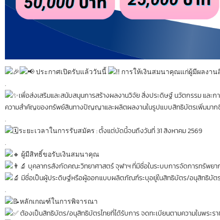
ประกาศเปิดรับแล้ววันนี้
การให้เงินสมนาคุณแก่ผู้มีผลงานส
.
เพื่อส่งเสริมและสนับสนุนการสร้างผลงานวิจัย สิ่งประดิษฐ์ นวัตกรรม และ
ความสําคัญของทรัพย์สินทางปัญญาและผลิตผลงานในรูปแบบสิทธิบัตรเพิ่มมากขึ
.
ระยะเวลาในการรับสมัคร
: ตั้งแต่บัดนี้จนถึงวันที่ 31 สิงหาคม 2569
.
ผู้มีสิทธิ์ขอรับเงินสมนาคุณ
บุคลากรสังกัดคณะวิทยาศาสตร์ จุฬาฯ ที่มีชื่อในระบบการจัดการทรัพยาก
มีชื่อเป็นผู้ประดิษฐ์หรือผู้ออกแบบผลิตภัณฑ์ระบุอยู่ในสิทธิบัตร/อนุสิทธิบ
.
หลักเกณฑ์ในการพิจารณา
ต้องเป็นสิทธิบัตร/อนุสิทธิบัตรไทยที่ได้รับการ จดทะเบียนตามความในพระราช