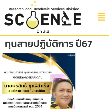
ทุนสายปฏิบัติการ ปี67