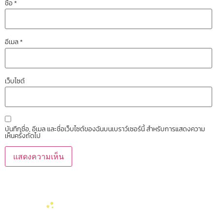
ชื่อ
*
อีเมล
*
เว็บไซต์
บันทึกชื่อ, อีเมล และชื่อเว็บไซต์ของฉันบนเบราว์เซอร์นี้ สำหรับการแสดงความ
เห็นครั้งถัดไป