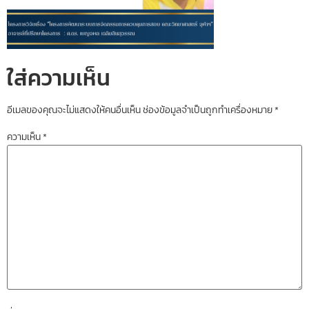
ใส่ความเห็น
อีเมลของคุณจะไม่แสดงให้คนอื่นเห็น
ช่องข้อมูลจำเป็นถูกทำเครื่องหมาย
*
ความเห็น
*