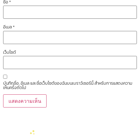
ชื่อ
*
อีเมล
*
เว็บไซต์
บันทึกชื่อ, อีเมล และชื่อเว็บไซต์ของฉันบนเบราว์เซอร์นี้ สำหรับการแสดงความ
เห็นครั้งถัดไป