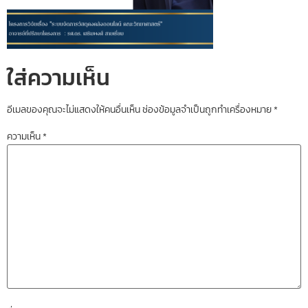
ใส่ความเห็น
อีเมลของคุณจะไม่แสดงให้คนอื่นเห็น
ช่องข้อมูลจำเป็นถูกทำเครื่องหมาย
*
ความเห็น
*