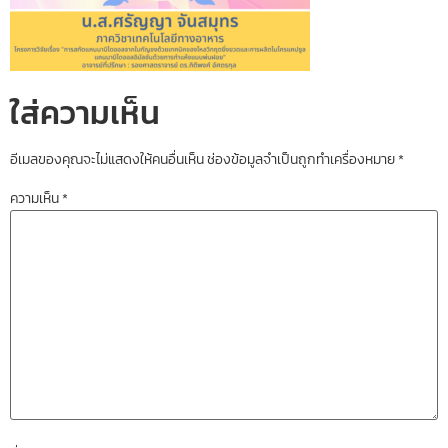
ใส่ความเห็น
อีเมลของคุณจะไม่แสดงให้คนอื่นเห็น
ช่องข้อมูลจำเป็นถูกทำเครื่องหมาย
*
ความเห็น
*