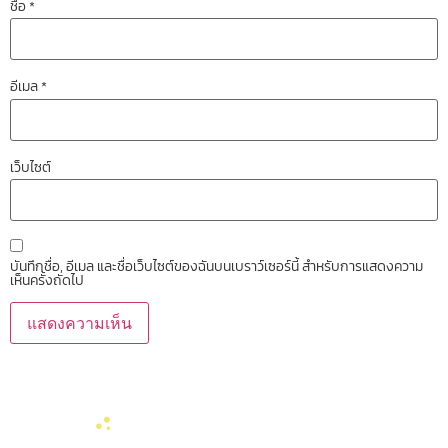
ชื่อ
*
อีเมล
*
เว็บไซต์
บันทึกชื่อ, อีเมล และชื่อเว็บไซต์ของฉันบนเบราว์เซอร์นี้ สำหรับการแสดงความ
เห็นครั้งถัดไป