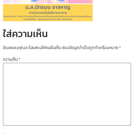
ใส่ความเห็น
อีเมลของคุณจะไม่แสดงให้คนอื่นเห็น
ช่องข้อมูลจำเป็นถูกทำเครื่องหมาย
*
ความเห็น
*