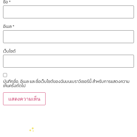
ชื่อ
*
อีเมล
*
เว็บไซต์
บันทึกชื่อ, อีเมล และชื่อเว็บไซต์ของฉันบนเบราว์เซอร์นี้ สำหรับการแสดงความ
เห็นครั้งถัดไป