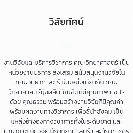
วิสัยทัศน์
งานวิจัยและบริการวิชาการ คณะวิทยาศาสตร์ เป็น
หน่วยงานบริการ ส่งเสริม สนับสนุนงานวิจัยใน
คณะวิทยาศาสตร์ เป็นหนึ่งเดียวกัน คณะ
วิทยาศาสตร์มุ่งผลิตบัณฑิตที่มีคุณภาพ กอปร
ด้วย คุณธรรม พร้อมสร้างงานวิจัยที่มีคุณค่า
พร้อมผลงานทางวิชาการ เพื่อชี้นำสังคม เป็น
แหล่งอ้างอิงทางวิชาการทั้งในระดับชาติ และ
นานาชาติ นักวิจัย นักวิทยาศาสตร์ และนักวิชาการ