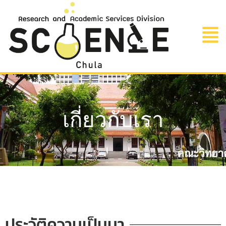
เกี่ยวกับเรา
ประวัติความเป็นมา