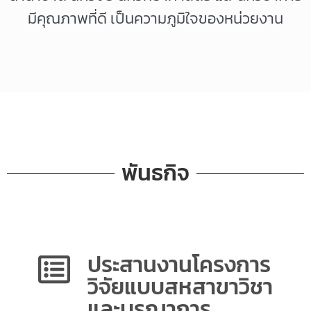
มีคุณภาพที่ดี เป็นความภูมิใจของหน่วยงาน
พันธกิจ
ประสานงานโครงการ
วิจัยแบบสหสาขาวิชา
และบูรณาการ