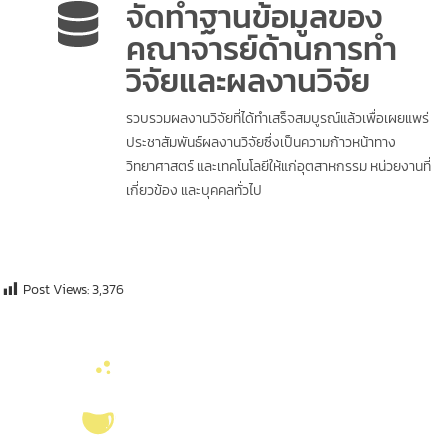
จัดทำฐานข้อมูลของ
คณาจารย์ด้านการทำ
วิจัยและผลงานวิจัย
รวบรวมผลงานวิจัยที่ได้ทำเสร็จสมบูรณ์แล้วเพื่อเผยแพร่
ประชาสัมพันธ์ผลงานวิจัยซึ่งเป็นความก้าวหน้าทาง
วิทยาศาสตร์ และเทคโนโลยีให้แก่อุตสาหกรรม หน่วยงานที่
เกี่ยวข้อง และบุคคลทั่วไป
Post Views:
3,376