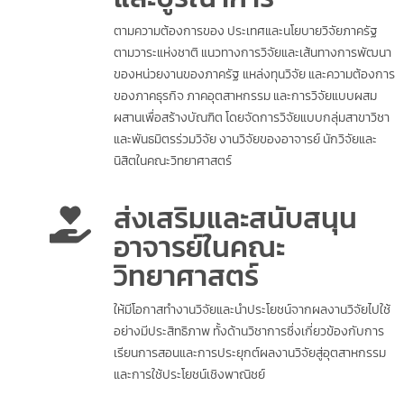
ตามความต้องการของ ประเทศและนโยบายวิจัยภาครัฐ
ตามวาระแห่งชาติ แนวทางการวิจัยและเส้นทางการพัฒนา
ของหน่วยงานของภาครัฐ แหล่งทุนวิจัย และความต้องการ
ของภาคธุรกิจ ภาคอุตสาหกรรม และการวิจัยแบบผสม
ผสานเพื่อสร้างบัณฑิต โดยจัดการวิจัยแบบกลุ่มสาขาวิชา
และพันธมิตรร่วมวิจัย งานวิจัยของอาจารย์ นักวิจัยและ
นิสิตในคณะวิทยาศาสตร์
ส่งเสริมและสนับสนุน
อาจารย์ในคณะ
วิทยาศาสตร์
ให้มีโอกาสทำงานวิจัยและนำประโยชน์จากผลงานวิจัยไปใช้
อย่างมีประสิทธิภาพ ทั้งด้านวิชาการซึ่งเกี่ยวข้องกับการ
เรียนการสอนและการประยุกต์ผลงานวิจัยสู่อุตสาหกรรม
และการใช้ประโยชน์เชิงพาณิชย์