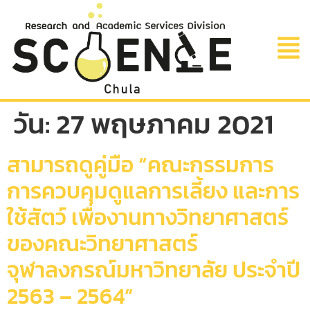
วัน:
27 พฤษภาคม 2021
สามารถดูคู่มือ “คณะกรรมการ
การควบคุมดูแลการเลี้ยง และการ
ใช้สัตว์ เพื่องานทางวิทยาศาสตร์
ของคณะวิทยาศาสตร์
จุฬาลงกรณ์มหาวิทยาลัย ประจำปี
2563 – 2564”