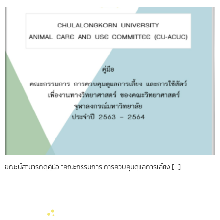
ขณะนี้สามารถดูคู่มือ “คณะกรรมการ การควบคุมดูแลการเลี้ยง […]