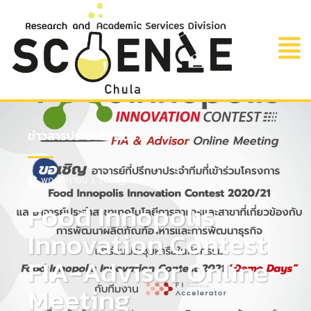
ข่าวสารประชาสัมพันธ์
พฤศจิกายน 3, 2021
9:34 am
Food Innopolis
Innovation Contest
FIA-Advisor Online
Meeting