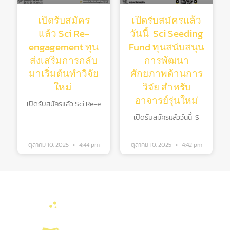
เปิดรับสมัคร
เปิดรับสมัครแล้ว
แล้ว Sci Re-
วันนี้ Sci Seeding
engagement ทุน
Fund ทุนสนับสนุน
ส่งเสริมการกลับ
การพัฒนา
มาเริ่มต้นทําวิจัย
ศักยภาพด้านการ
ใหม่
วิจัย สําหรับ
อาจารย์รุ่นใหม่
เปิดรับสมัครแล้ว Sci Re-e
เปิดรับสมัครแล้ววันนี้ S
ตุลาคม 10, 2025
4:44 pm
ตุลาคม 10, 2025
4:42 pm