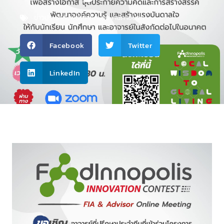
ข่าวประชาสัมพันธ์จากหน่วยงานภายนอก
Facebook
Twitter
LinkedIn