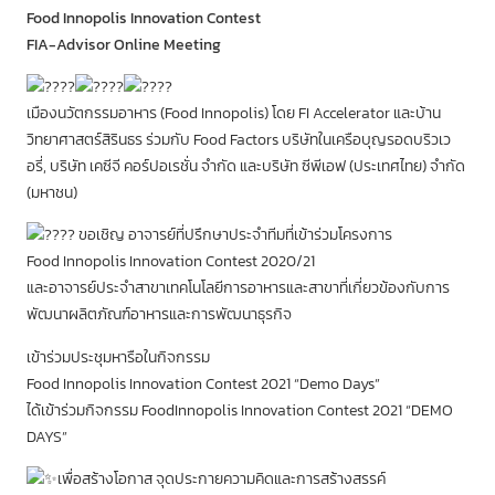
Food Innopolis Innovation Contest
FIA-Advisor Online Meeting
เมืองนวัตกรรมอาหาร (Food Innopolis) โดย FI Accelerator และบ้าน
วิทยาศาสตร์สิรินธร ร่วมกับ Food Factors บริษัทในเครือบุญรอดบริวเว
อรี่, บริษัท เคซีจี คอร์ปอเรชั่น จำกัด และบริษัท ซีพีเอฟ (ประเทศไทย) จำกัด
(มหาชน)
ขอเชิญ อาจารย์ที่ปรึกษาประจำทีมที่เข้าร่วมโครงการ
Food Innopolis Innovation Contest 2020/21
และอาจารย์ประจำสาขาเทคโนโลยีการอาหารและสาขาที่เกี่ยวข้องกับการ
พัฒนาผลิตภัณฑ์อาหารและการพัฒนาธุรกิจ
เข้าร่วมประชุมหารือในกิจกรรม
Food Innopolis Innovation Contest 2021 “Demo Days”
ได้เข้าร่วมกิจกรรม FoodInnopolis Innovation Contest 2021 “DEMO
DAYS”
เพื่อสร้างโอกาส จุดประกายความคิดและการสร้างสรรค์