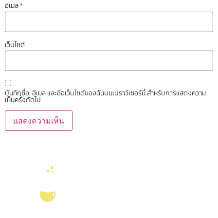
อีเมล
*
เว็บไซต์
บันทึกชื่อ, อีเมล และชื่อเว็บไซต์ของฉันบนเบราว์เซอร์นี้ สำหรับการแสดงความ
เห็นครั้งถัดไป