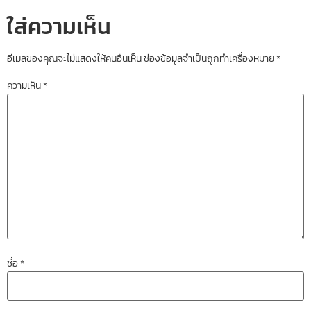
ใส่ความเห็น
อีเมลของคุณจะไม่แสดงให้คนอื่นเห็น
ช่องข้อมูลจำเป็นถูกทำเครื่องหมาย
*
ความเห็น
*
ชื่อ
*