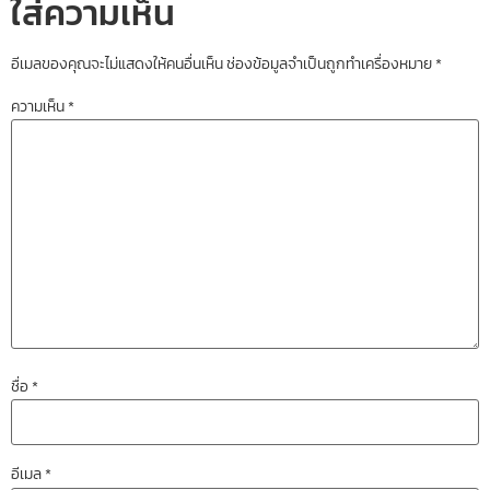
ใส่ความเห็น
อีเมลของคุณจะไม่แสดงให้คนอื่นเห็น
ช่องข้อมูลจำเป็นถูกทำเครื่องหมาย
*
ความเห็น
*
ชื่อ
*
อีเมล
*