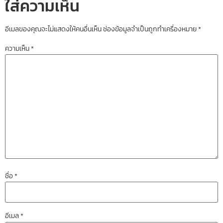
ใส่ความเห็น
อีเมลของคุณจะไม่แสดงให้คนอื่นเห็น
ช่องข้อมูลจำเป็นถูกทำเครื่องหมาย
*
ความเห็น
*
ชื่อ
*
อีเมล
*