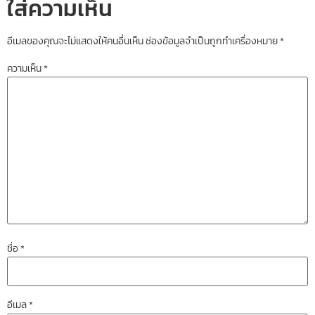
ใส่ความเห็น
อีเมลของคุณจะไม่แสดงให้คนอื่นเห็น
ช่องข้อมูลจำเป็นถูกทำเครื่องหมาย
*
ความเห็น
*
ชื่อ
*
อีเมล
*