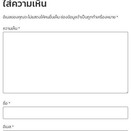
ใส่ความเห็น
อีเมลของคุณจะไม่แสดงให้คนอื่นเห็น
ช่องข้อมูลจำเป็นถูกทำเครื่องหมาย
*
ความเห็น
*
ชื่อ
*
อีเมล
*