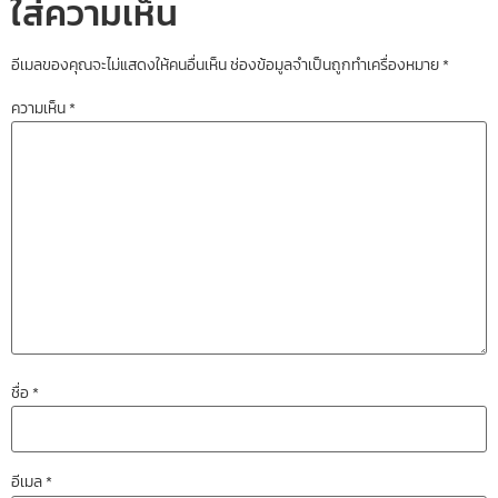
ใส่ความเห็น
อีเมลของคุณจะไม่แสดงให้คนอื่นเห็น
ช่องข้อมูลจำเป็นถูกทำเครื่องหมาย
*
ความเห็น
*
ชื่อ
*
อีเมล
*