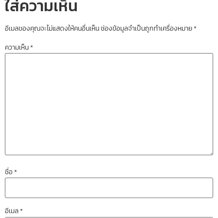
ใส่ความเห็น
อีเมลของคุณจะไม่แสดงให้คนอื่นเห็น
ช่องข้อมูลจำเป็นถูกทำเครื่องหมาย
*
ความเห็น
*
ชื่อ
*
อีเมล
*