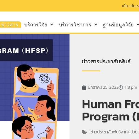
เกี่ยวกับเ
ข่าวสาร
บริการวิจัย
บริการวิชาการ
ฐานข้อมูลวิจัย
ข่าวสารประชาสัมพันธ์
มกราคม 25, 2022
1:18 pm
Human Fro
Program (
ข่าวประชาสัมพันธ์จากหน่ว