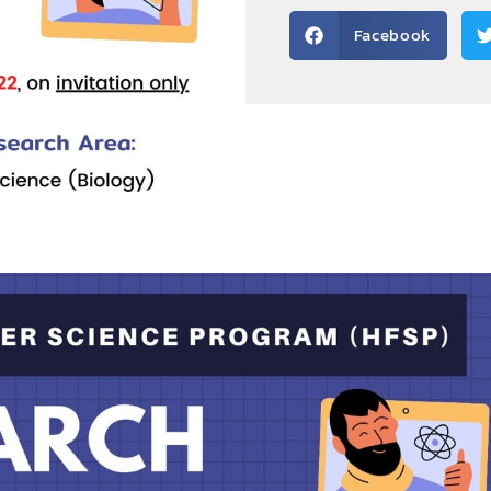
Facebook