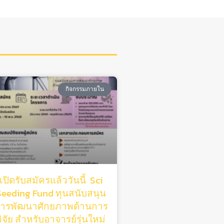
กิจกรรมภายใน
เปิดรับสมัครแล้ววันนี้ Sci
Seeding Fund ทุนสนับสนุน
ารพัฒนาศักยภาพด้านการ
วิจัย สําหรับอาจารย์รุ่นใหม่