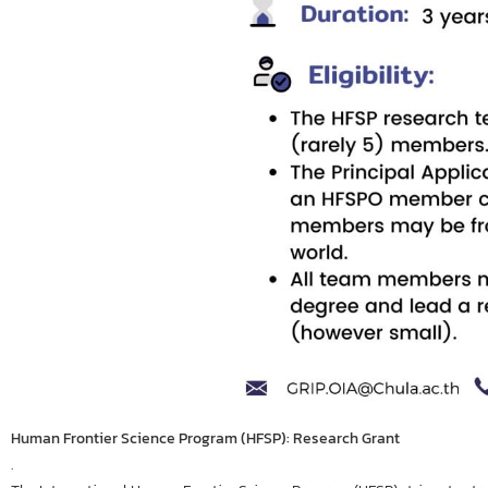
Human Frontier Science Program (HFSP): Research Grant
.