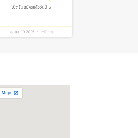
เปิดรับสมัครแล้ววันนี้ S
ตุลาคม 10, 2025
4:42 pm
ิดต่อรับบริการ