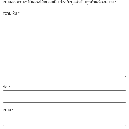
อีเมลของคุณจะไม่แสดงให้คนอื่นเห็น
ช่องข้อมูลจำเป็นถูกทำเครื่องหมาย
*
ความเห็น
*
ชื่อ
*
อีเมล
*