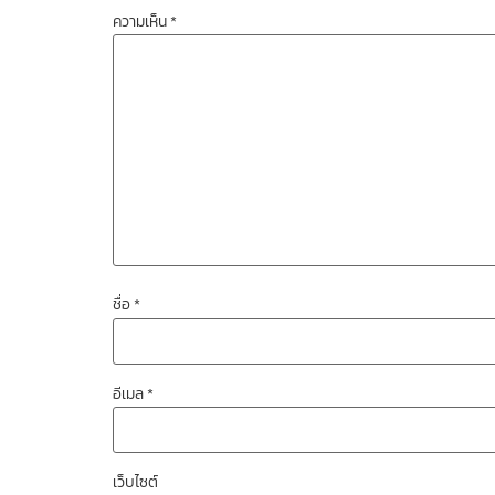
ความเห็น
*
ชื่อ
*
อีเมล
*
เว็บไซต์