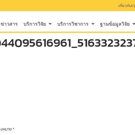
เกี่ยวกับเ
ข่าวสาร
บริการวิจัย
บริการวิชาการ
ฐานข้อมูลวิจัย
44095616961_516332323
ื่องหมาย
*