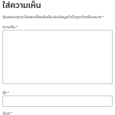
ใส่ความเห็น
อีเมลของคุณจะไม่แสดงให้คนอื่นเห็น
ช่องข้อมูลจำเป็นถูกทำเครื่องหมาย
*
ความเห็น
*
ชื่อ
*
อีเมล
*