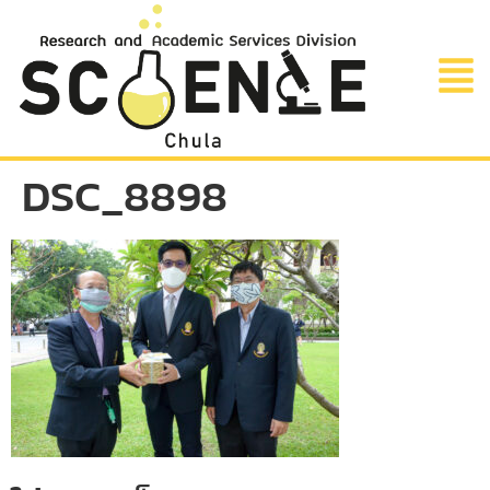
DSC_8898