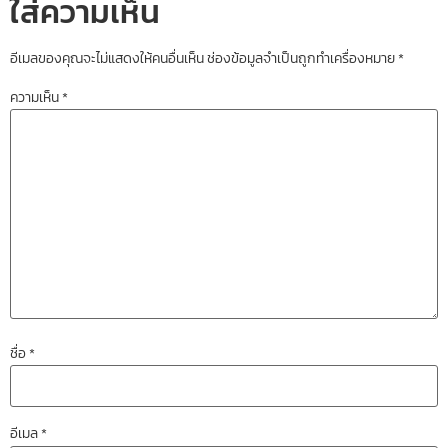
ใส่ความเห็น
อีเมลของคุณจะไม่แสดงให้คนอื่นเห็น
ช่องข้อมูลจำเป็นถูกทำเครื่องหมาย
*
ความเห็น
*
ชื่อ
*
อีเมล
*