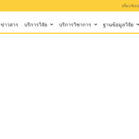
เกี่ยวกับเ
ข่าวสาร
บริการวิจัย
บริการวิชาการ
ฐานข้อมูลวิจัย