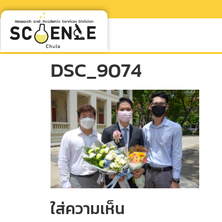
DSC_9074
ใส่ความเห็น