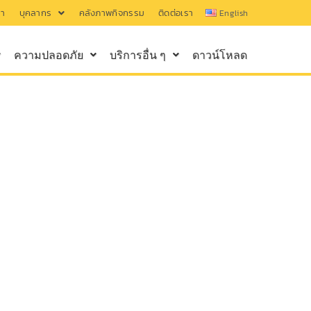
รา
บุคลากร
คลังภาพกิจกรรม
ติดต่อเรา
English
ความปลอดภัย
บริการอื่น ๆ
ดาวน์โหลด