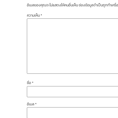
อีเมลของคุณจะไม่แสดงให้คนอื่นเห็น
ช่องข้อมูลจำเป็นถูกทำเคร
ความเห็น
*
ชื่อ
*
อีเมล
*