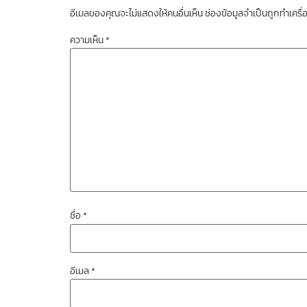
อีเมลของคุณจะไม่แสดงให้คนอื่นเห็น
ช่องข้อมูลจำเป็นถูกทำเคร
ความเห็น
*
ชื่อ
*
อีเมล
*