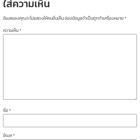
ใส่ความเห็น
อีเมลของคุณจะไม่แสดงให้คนอื่นเห็น
ช่องข้อมูลจำเป็นถูกทำเครื่องหมาย
*
ความเห็น
*
ชื่อ
*
อีเมล
*