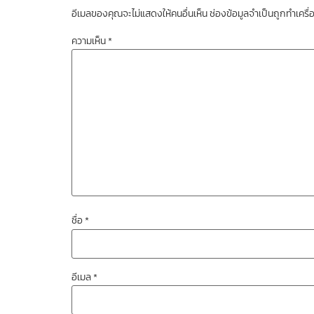
อีเมลของคุณจะไม่แสดงให้คนอื่นเห็น
ช่องข้อมูลจำเป็นถูกทำเคร
ความเห็น
*
ชื่อ
*
อีเมล
*