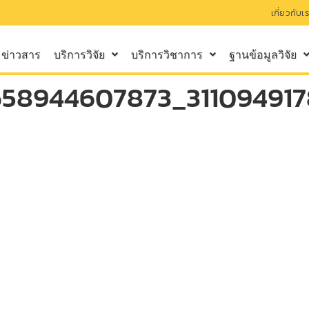
เกี่ยวกับเ
ข่าวสาร
บริการวิจัย
บริการวิชาการ
ฐานข้อมูลวิจัย
58944607873_31109491