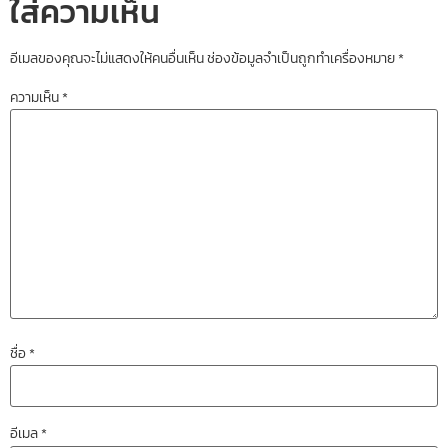
ใส่ความเห็น
อีเมลของคุณจะไม่แสดงให้คนอื่นเห็น
ช่องข้อมูลจำเป็นถูกทำเครื่องหมาย
*
ความเห็น
*
ชื่อ
*
อีเมล
*