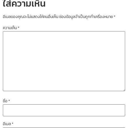
ใส่ความเห็น
อีเมลของคุณจะไม่แสดงให้คนอื่นเห็น
ช่องข้อมูลจำเป็นถูกทำเครื่องหมาย
*
ความเห็น
*
ชื่อ
*
อีเมล
*