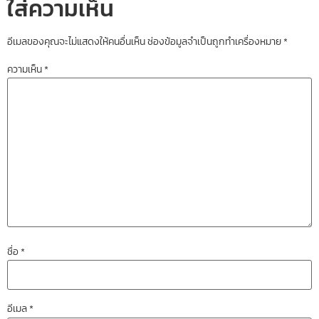
ใส่ความเห็น
อีเมลของคุณจะไม่แสดงให้คนอื่นเห็น
ช่องข้อมูลจำเป็นถูกทำเครื่องหมาย
*
ความเห็น
*
ชื่อ
*
อีเมล
*